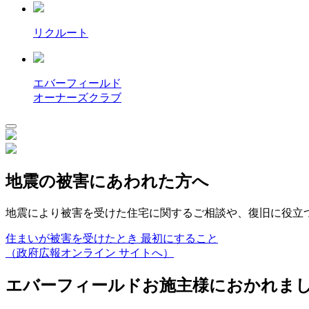
リクルート
エバーフィールド
オーナーズクラブ
地震の被害にあわれた方へ
地震により被害を受けた住宅に関するご相談や、復旧に役立
住まいが被害を受けたとき 最初にすること
（政府広報オンライン サイトへ）
エバーフィールドお施主様におかれま