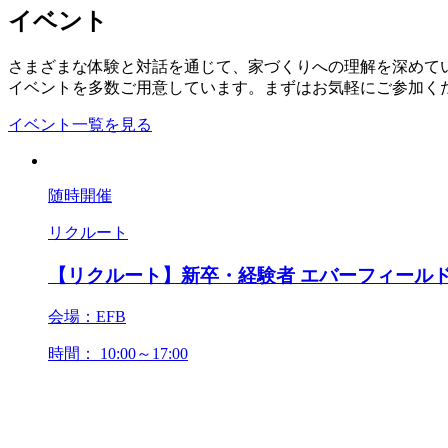
イベント
さまざまな体験と対話を通じて、家づくりへの理解を深めて
イベントを多数ご用意しています。まずはお気軽にご参加く
イベント一覧を見る
随時開催
リクルート
【リクルート】新卒・経験者 エバーフィールド
会場：EFB
時間： 10:00～17:00