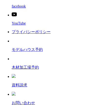
facebook
YouTube
プライバシーポリシー
モデルハウス予約
木材加工場予約
資料請求
お問い合わせ