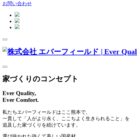
お問い合わせ
家づくりのコンセプト
Ever Quality,
Ever Comfort.
私たちエバーフィールドはここ熊本で、
一貫して「人がより永く、ここちよく生きられること」を
追及した家づくりを続けています。
選び抜かれた強くて美しい国産材。