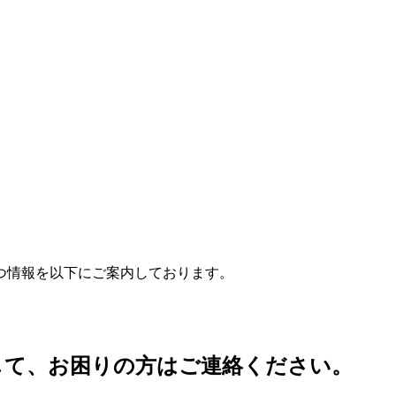
つ情報を以下にご案内しております。
して、お困りの方はご連絡ください。