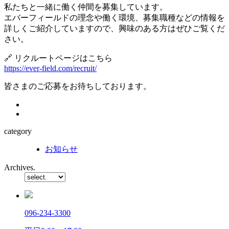
私たちと一緒に働く仲間を募集しています。
エバーフィールドの理念や働く環境、募集職種などの情報を
詳しくご紹介していますので、興味のある方はぜひご覧くだ
さい。
🔗 リクルートページはこちら
https://ever-field.com/recruit/
皆さまのご応募をお待ちしております。
category
お知らせ
Archives.
096-234-3300