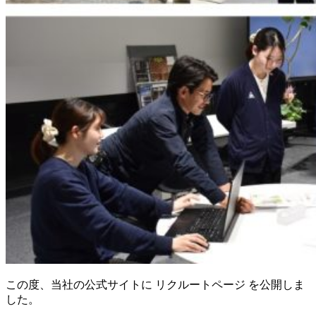
この度、当社の公式サイトに リクルートページ を公開しま
した。