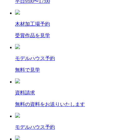
平日9:00〜17:00
木材加工場予約
受賞作品を見学
モデルハウス予約
無料で見学
資料請求
無料の資料をお送りいたします
モデルハウス予約