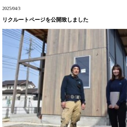
2025/04/3
リクルートページを公開致しました