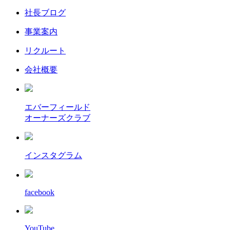
社長ブログ
事業案内
リクルート
会社概要
エバーフィールド
オーナーズクラブ
インスタグラム
facebook
YouTube