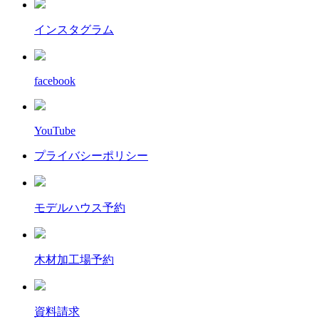
インスタグラム
facebook
YouTube
プライバシーポリシー
モデルハウス予約
木材加工場予約
資料請求