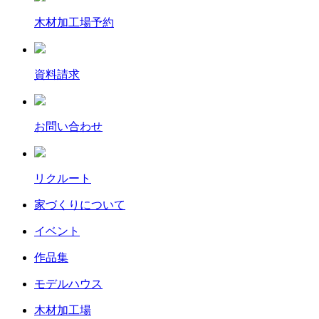
木材加工場予約
資料請求
お問い合わせ
リクルート
家づくりについて
イベント
作品集
モデルハウス
木材加工場