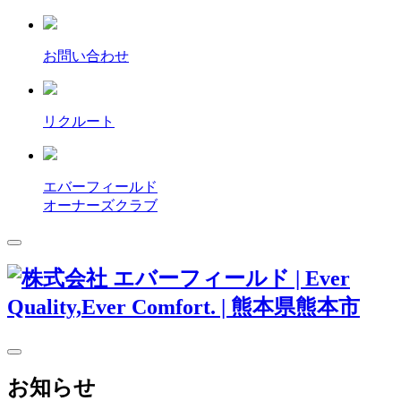
お問い合わせ
リクルート
エバーフィールド
オーナーズクラブ
お知らせ