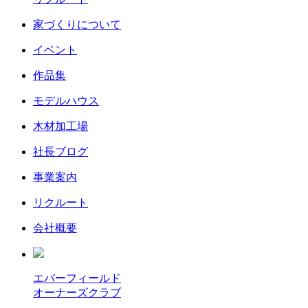
家づくりについて
イベント
作品集
モデルハウス
木材加工場
社長ブログ
事業案内
リクルート
会社概要
エバーフィールド
オーナーズクラブ