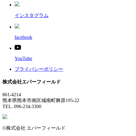
インスタグラム
facebook
YouTube
プライバシーポリシー
株式会社エバーフィールド
861-4214
熊本県熊本市南区城南町舞原195-22
TEL. 096-234-3300
©株式会社 エバーフィールド