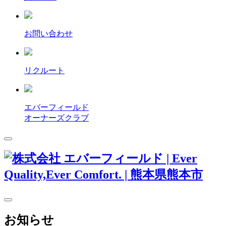
お問い合わせ
リクルート
エバーフィールド
オーナーズクラブ
お知らせ