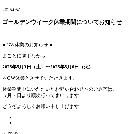
2025/05/2
ゴールデンウイーク休業期間についてお知らせ
■ GW休業のお知らせ ■
まことに勝手ながら
2025年5月3日（土）〜2025年5月6日（火）
をGW休業とさせていただきます。
休業期間中にいただいたお問い合わせへのご返答は、
５月７日より順次行ってまいります。
どうぞよろしくお願い申し上げます。
category