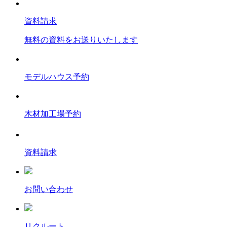
資料請求
無料の資料をお送りいたします
モデルハウス予約
木材加工場予約
資料請求
お問い合わせ
リクルート