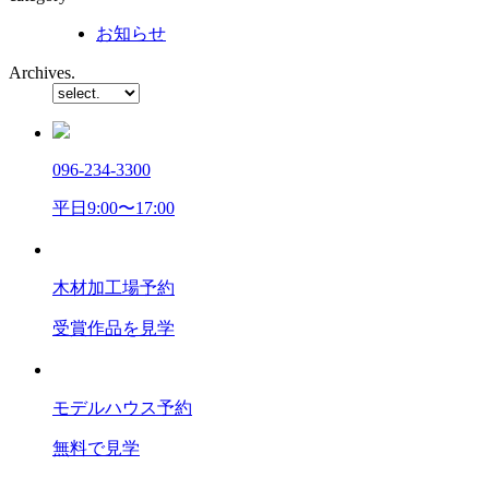
お知らせ
Archives.
096-234-3300
平日9:00〜17:00
木材加工場予約
受賞作品を見学
モデルハウス予約
無料で見学