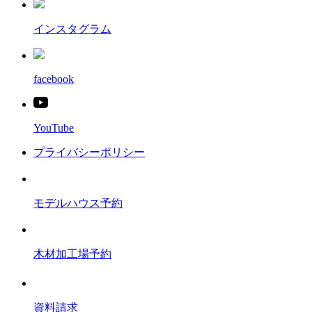
インスタグラム
facebook
YouTube
プライバシーポリシー
モデルハウス予約
木材加工場予約
資料請求