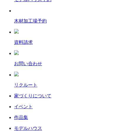
木材加工場予約
資料請求
お問い合わせ
リクルート
家づくりについて
イベント
作品集
モデルハウス