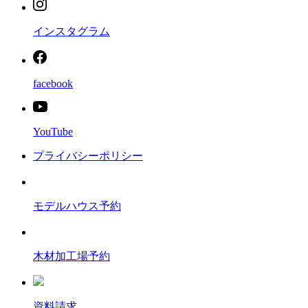
インスタグラム
facebook
YouTube
プライバシーポリシー
モデルハウス予約
木材加工場予約
資料請求