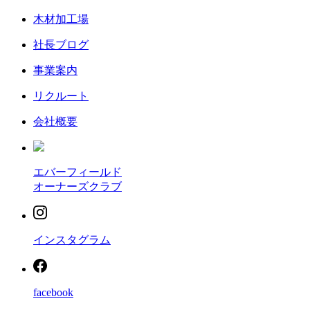
木材加工場
社長ブログ
事業案内
リクルート
会社概要
エバーフィールド
オーナーズクラブ
インスタグラム
facebook