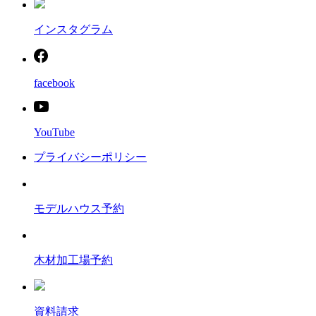
インスタグラム
facebook
YouTube
プライバシーポリシー
モデルハウス予約
木材加工場予約
資料請求