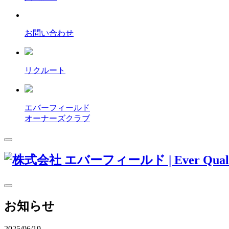
お問い合わせ
リクルート
エバーフィールド
オーナーズクラブ
お知らせ
2025/06/19