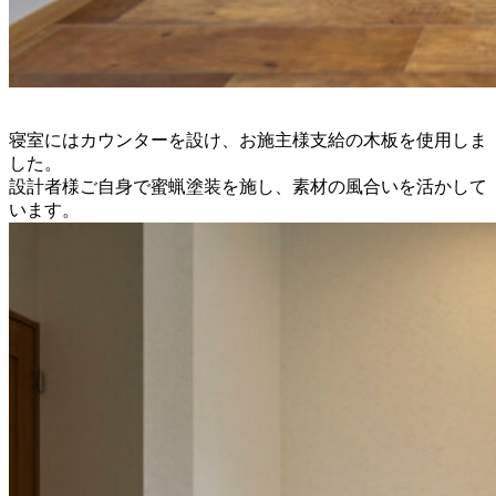
寝室にはカウンターを設け、お施主様支給の木板を使用しま
した。
設計者様ご自身で蜜蝋塗装を施し、素材の風合いを活かして
います。