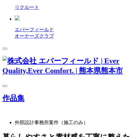
リクルート
エバーフィールド
オーナーズクラブ
作品集
外部設計事務所案件（施工のみ）
暮らしやすさと素材感を丁寧に整えた