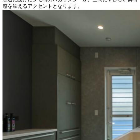
感を添えるアクセントとなります。