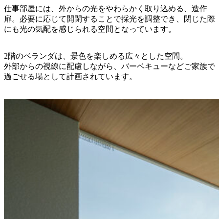
仕事部屋には、外からの光をやわらかく取り込める、造作
扉。必要に応じて開閉することで採光を調整でき、閉じた際
にも光の気配を感じられる空間となっています。
2階のベランダは、景色を楽しめる広々とした空間。
外部からの視線に配慮しながら、バーベキューなどご家族で
過ごせる場として計画されています。