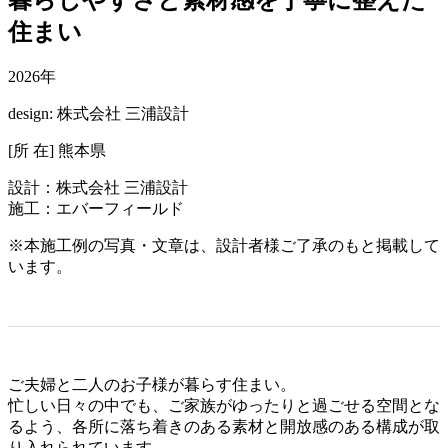
住まい
2026年
design: 株式会社 三浦設計
[所 在] 熊本県
設計：株式会社 三浦設計
施工：エバーフィールド
※本施工例の写真・文章は、設計者様ご了承のもと掲載して
います。
ご夫婦と二人のお子様が暮らす住まい。
忙しい日々の中でも、ご家族がゆったりと過ごせる空間とな
るよう、各所に落ち着きのある素材と開放感のある構成が取
り入れられています。