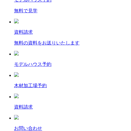
無料で見学
資料請求
無料の資料をお送りいたします
モデルハウス予約
木材加工場予約
資料請求
お問い合わせ