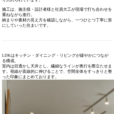
施工は、施主様・設計者様と社員大工が現場で打ち合わせを
重ねながら進行。
納まりや素材の見え方を確認しながら、一つひとつ丁寧に形
にしていった住まいです。
LDKはキッチン・ダイニング・リビングが緩やかにつなが
る構成。
室内は目透かし天井とし、繊細なラインが奥行を際立たせま
す。視線が直線的に伸びることで、空間全体をすっきりと整
った印象にまとめております。