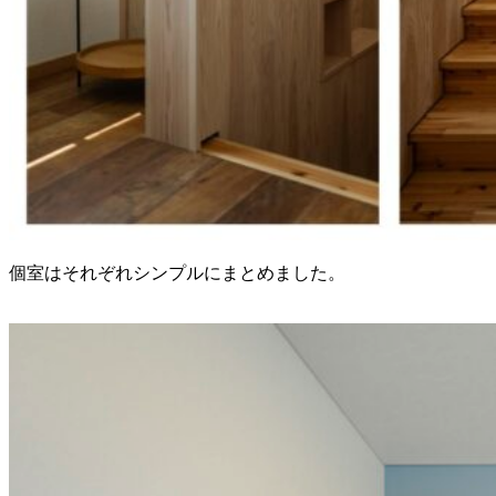
個室はそれぞれシンプルにまとめました。