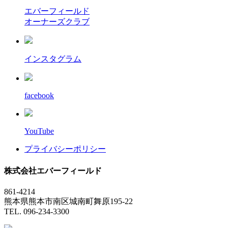
エバーフィールド
オーナーズクラブ
インスタグラム
facebook
YouTube
プライバシーポリシー
株式会社エバーフィールド
861-4214
熊本県熊本市南区城南町舞原195-22
TEL. 096-234-3300