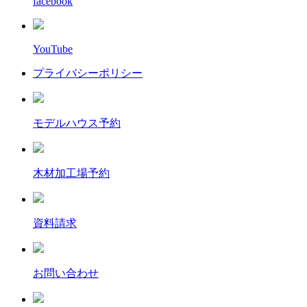
facebook
YouTube
プライバシーポリシー
モデルハウス予約
木材加工場予約
資料請求
お問い合わせ