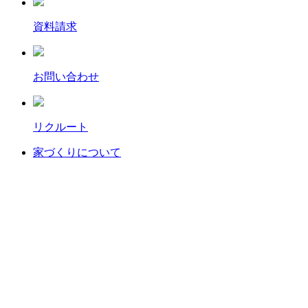
資料請求
お問い合わせ
リクルート
家づくりについて
イベント
作品集
モデルハウス
木材加工場
社長ブログ
事業案内