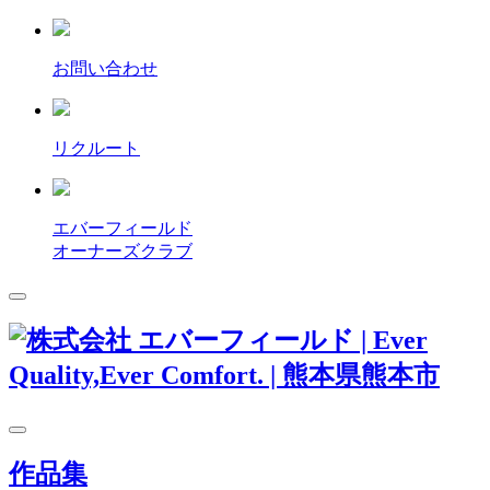
お問い合わせ
リクルート
エバーフィールド
オーナーズクラブ
作品集