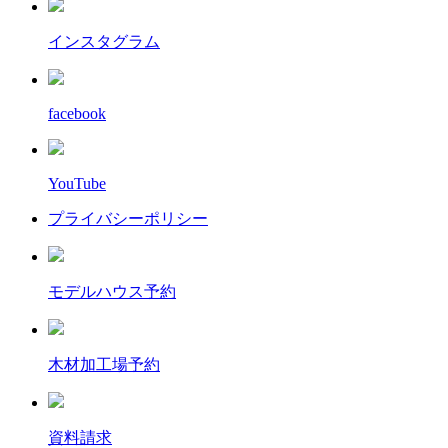
インスタグラム
facebook
YouTube
プライバシーポリシー
モデルハウス予約
木材加工場予約
資料請求