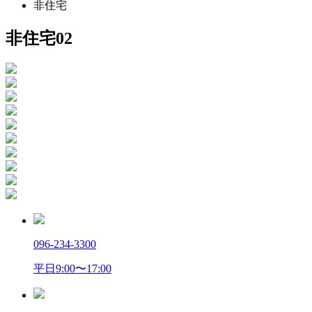
非住宅
非住宅02
096-234-3300
平日9:00〜17:00