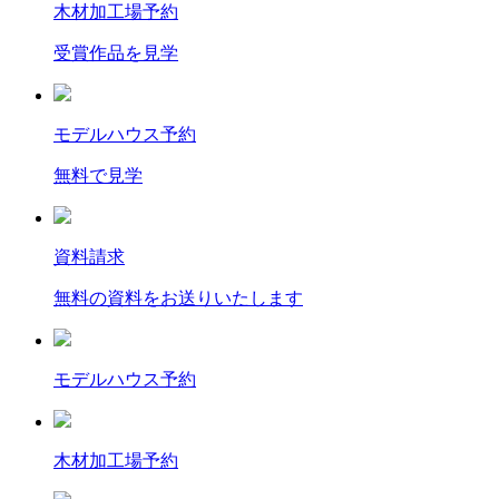
木材加工場予約
受賞作品を見学
モデルハウス予約
無料で見学
資料請求
無料の資料をお送りいたします
モデルハウス予約
木材加工場予約