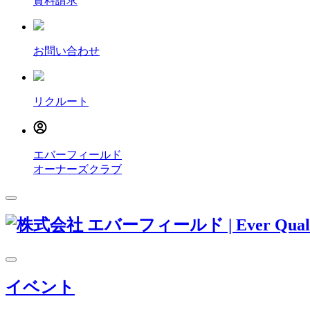
資料請求
お問い合わせ
リクルート
エバーフィールド
オーナーズクラブ
イベント