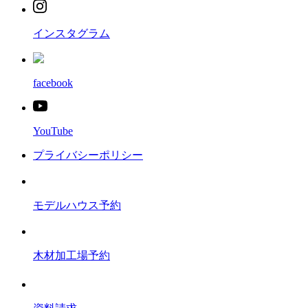
インスタグラム
facebook
YouTube
プライバシーポリシー
モデルハウス予約
木材加工場予約