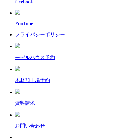
facebook
YouTube
プライバシーポリシー
モデルハウス予約
木材加工場予約
資料請求
お問い合わせ