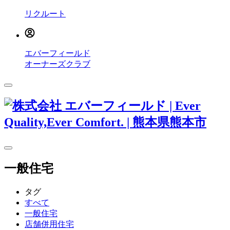
リクルート
エバーフィールド
オーナーズクラブ
一般住宅
タグ
すべて
一般住宅
店舗併用住宅