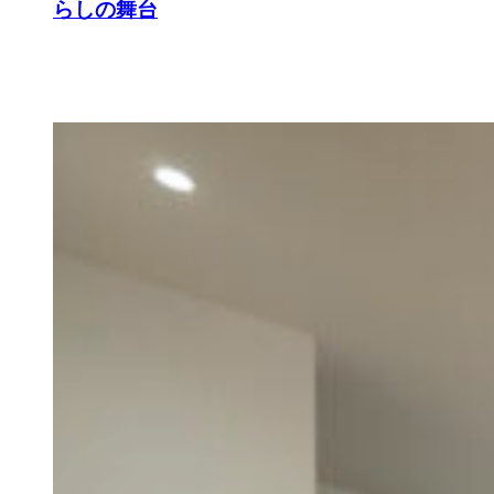
らしの舞台